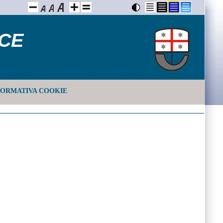
ICE
FORMATIVA COOKIE