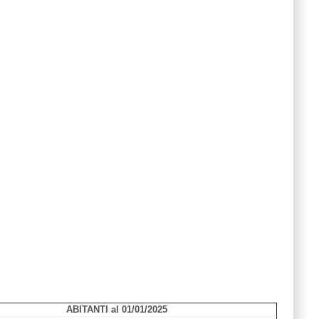
ABITANTI al 01/01/2025