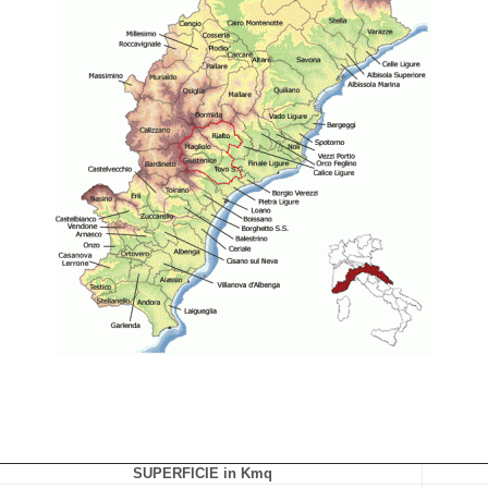
SUPERFICIE in Kmq