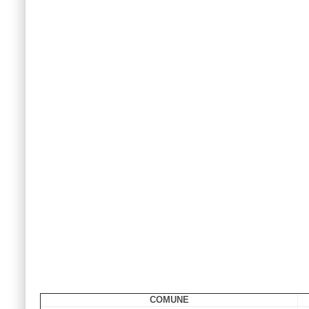
COMUNE