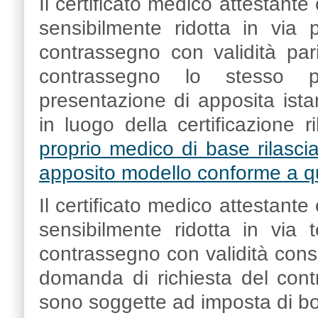
Il certificato medico attestant
sensibilmente ridotta in via 
contrassegno con validità pa
contrassegno lo stesso p
presentazione di apposita ista
in luogo della certificazione r
proprio medico di base rilasci
apposito modello conforme a q
Il certificato medico attestant
sensibilmente ridotta in via 
contrassegno con validità cons
domanda di richiesta del cont
sono soggette ad imposta di bo