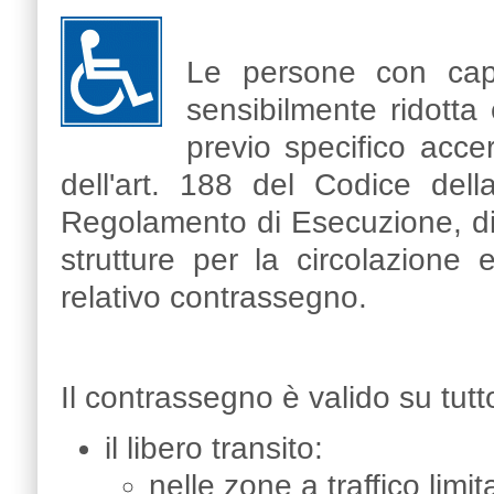
Le persone con cap
sensibilmente ridotta
previo specifico accer
dell'art. 188 del Codice dell
Regolamento di Esecuzione, di u
strutture per la circolazione
relativo contrassegno.
Il contrassegno è valido su tutto
il libero transito:
nelle zone a traffico limit