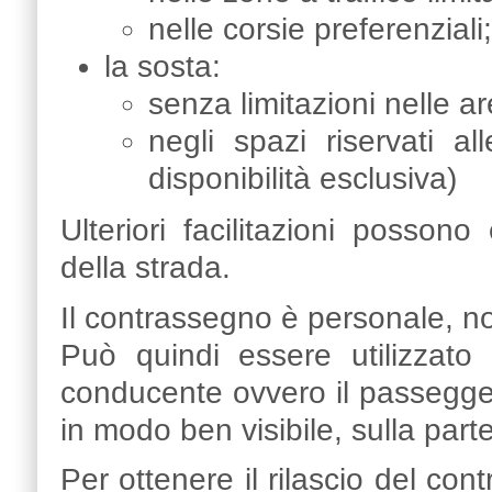
nelle corsie preferenziali;
la sosta:
senza limitazioni nelle ar
negli spazi riservati a
disponibilità esclusiva)
Ulteriori facilitazioni possono
della strada.
Il contrassegno è personale, no
Può quindi essere utilizzato su
conducente ovvero il passegger
in modo ben visibile, sulla parte
Per ottenere il rilascio del cont