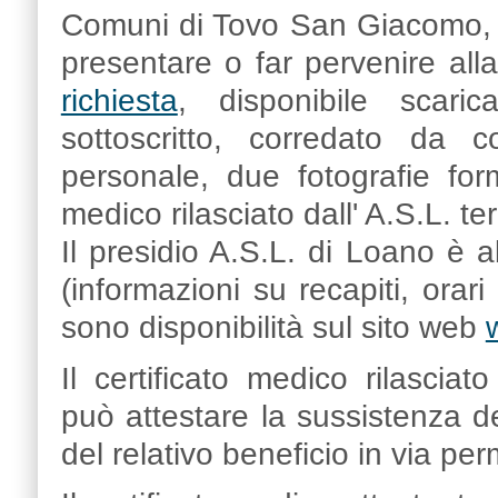
Comuni di Tovo San Giacomo, G
presentare o far pervenire alla
richiesta
, disponibile scaric
sottoscritto, corredato da 
personale, due fotografie form
medico rilasciato dall' A.S.L. t
Il presidio A.S.L. di Loano è abi
(informazioni su recapiti, orar
sono disponibilità sul sito web
Il certificato medico rilasciat
può attestare la sussistenza de
del relativo beneficio in via 