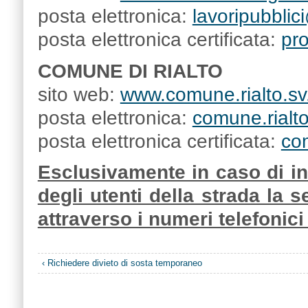
posta elettronica:
lavoripubblic
posta elettronica certificata:
pr
COMUNE DI RIALTO
sito web:
www.comune.rialto.sv.
posta elettronica:
comune.rialto
posta elettronica certificata:
com
Esclusivamente in caso di in
degli utenti della strada la 
attraverso i numeri telefonic
‹ Richiedere divieto di sosta temporaneo